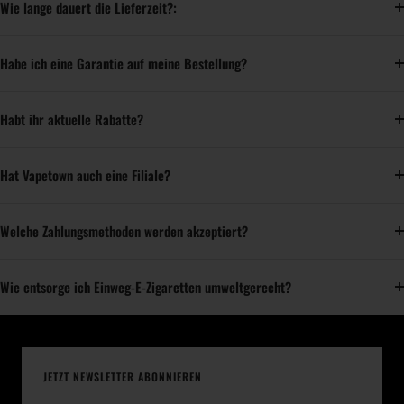
Wie lange dauert die Lieferzeit?:
Habe ich eine Garantie auf meine Bestellung?
Habt ihr aktuelle Rabatte?
Hat Vapetown auch eine Filiale?
Welche Zahlungsmethoden werden akzeptiert?
Wie entsorge ich Einweg-E-Zigaretten umweltgerecht?
JETZT NEWSLETTER ABONNIEREN