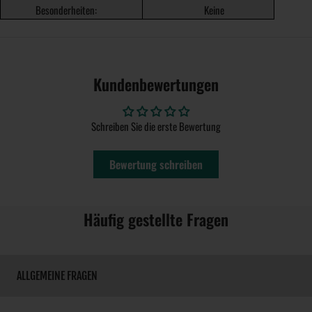
Besonderheiten:
Keine
Kundenbewertungen
Schreiben Sie die erste Bewertung
Bewertung schreiben
Häufig gestellte Fragen
ALLGEMEINE FRAGEN